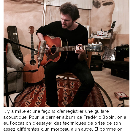
Il y a mille et une façons d’enregistrer une guitare
acoustique. Pour le dernier album de Frédéric Bobin, on a
eu l’occasion d’essayer des techniques de prise de son
assez différentes d’un morceau à un autre. Et comme on