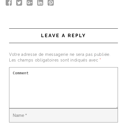
LEAVE A REPLY
Votre adresse de messagerie ne sera pas publiée.
Les champs obligatoires sont indiqués avec
*