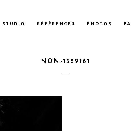
 STUDIO
RÉFÉRENCES
PHOTOS
PA
NON-1359161