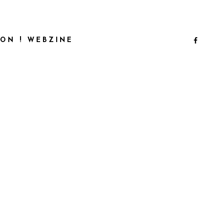
ON ! WEBZINE