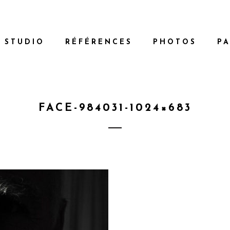
 STUDIO
RÉFÉRENCES
PHOTOS
PA
FACE-984031-1024×683